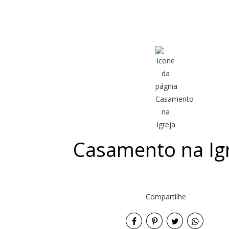
Casamento na Ig
Compartilhe