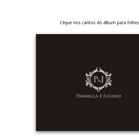
Clique nos cantos do álbum para folhe