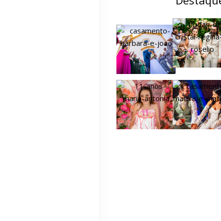
Destaqu