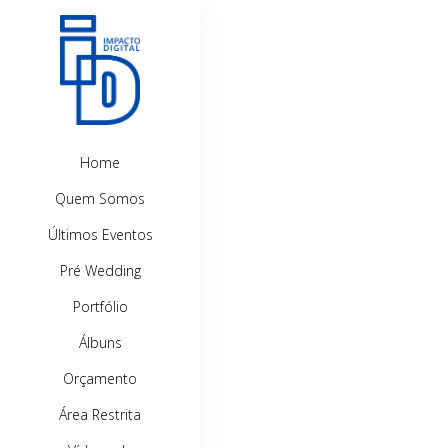
Home
Quem Somos
Últimos Eventos
Pré Wedding
Portfólio
Álbuns
Orçamento
Área Restrita