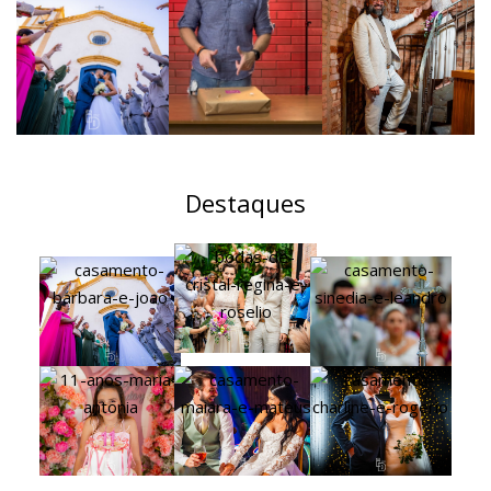
Destaques