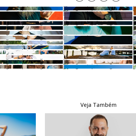
Veja Também