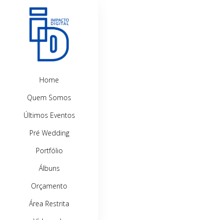
Home
Quem Somos
Últimos Eventos
Pré Wedding
Portfólio
Álbuns
Orçamento
Área Restrita