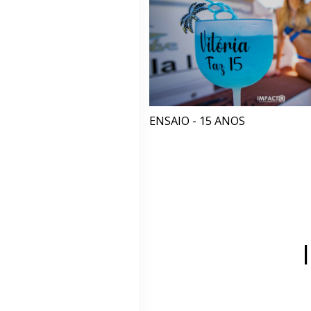
ENSAIO - 15 ANOS