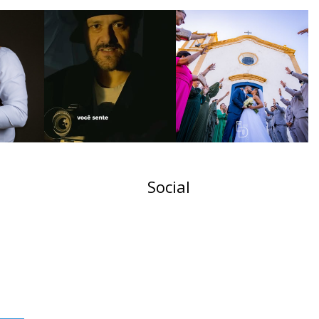
Social