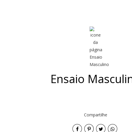
Ensaio Masculi
Compartilhe