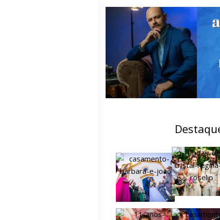
Destaqu