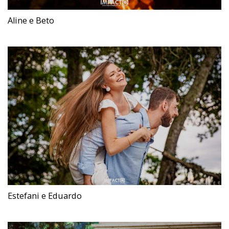
Aline e Beto
Estefani e Eduardo