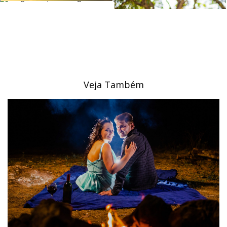
Veja Também