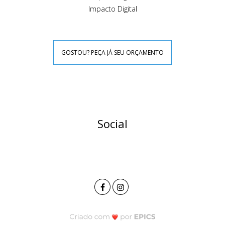
Impacto Digital
GOSTOU? PEÇA JÁ SEU ORÇAMENTO
Social