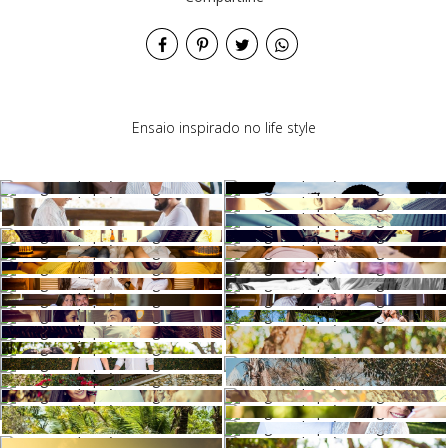
Ensaio inspirado no life style