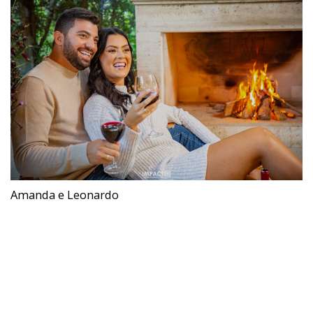
Amanda e Leonardo