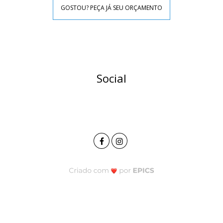
GOSTOU? PEÇA JÁ SEU ORÇAMENTO
Social