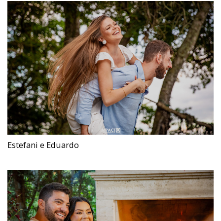
Estefani e Eduardo