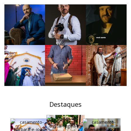
Destaques