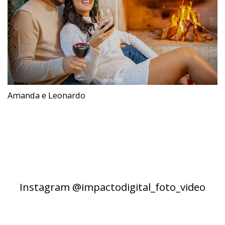
Amanda e Leonardo
Instagram @impactodigital_foto_video