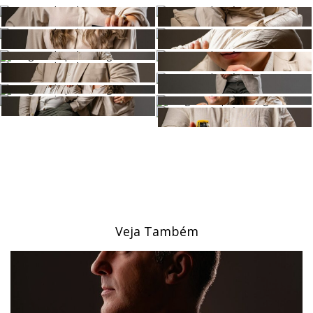
Veja Também