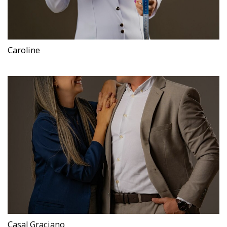
Caroline
Casal Graciano