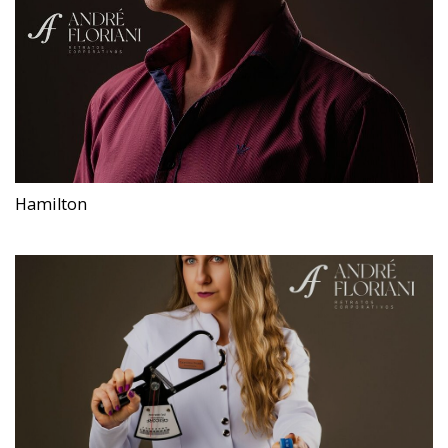
Hamilton