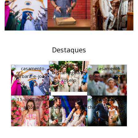
Destaques