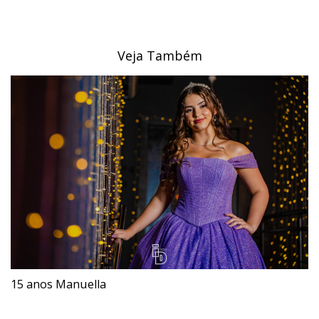
Veja Também
15 anos Manuella