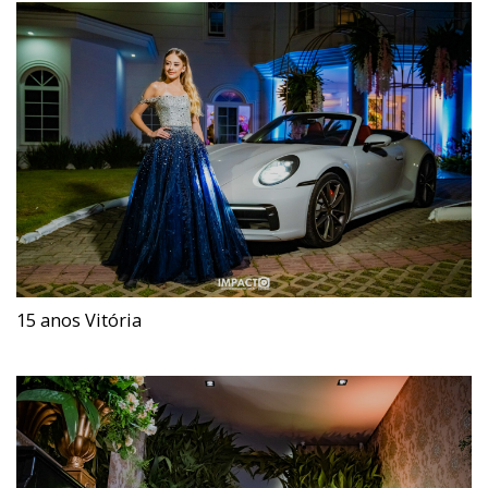
15 anos Vitória