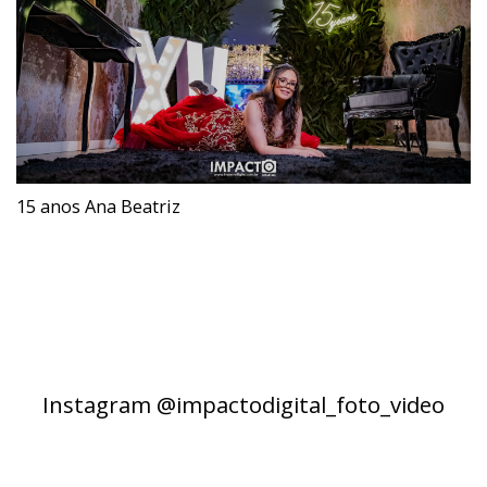
15 anos Ana Beatriz
Instagram @impactodigital_foto_video