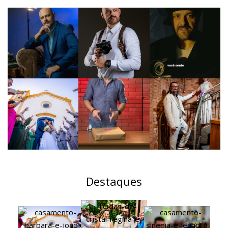
Destaques