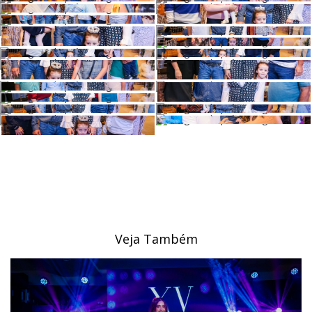
Veja Também