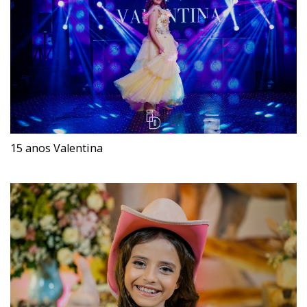
15 anos Valentina