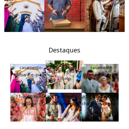
Destaques