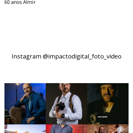
60 anos Almir
Instagram @impactodigital_foto_video