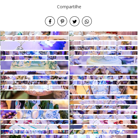
Compartilhe