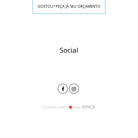
GOSTOU? PEÇA JÁ SEU ORÇAMENTO
Social