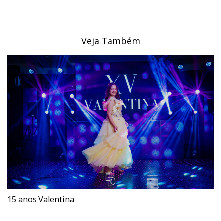
Veja Também
15 anos Valentina