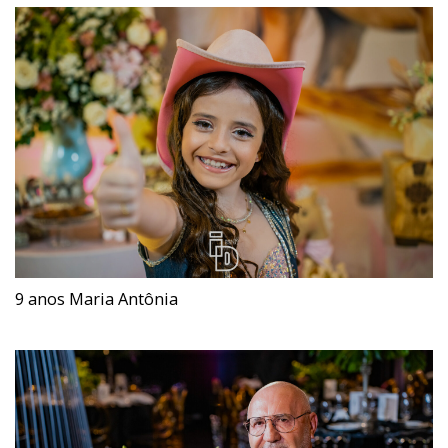
9 anos Maria Antônia