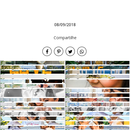
08/09/2018
Compartilhe