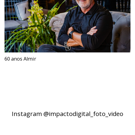
60 anos Almir
Instagram @impactodigital_foto_video