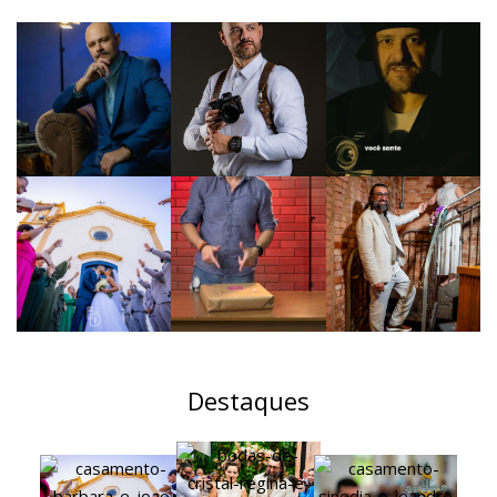
Destaques