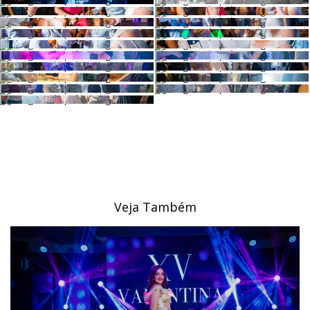
Veja Também