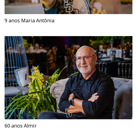
9 anos Maria Antônia
60 anos Almir