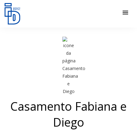
menu
Casamento Fabiana e
Diego