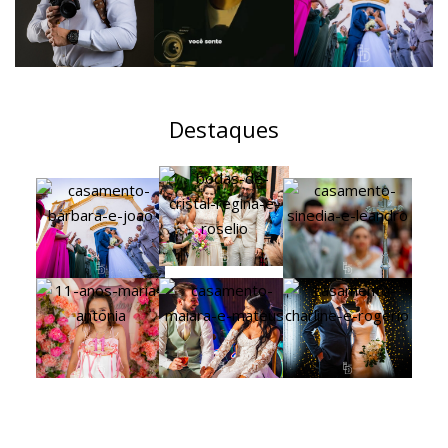
Destaques