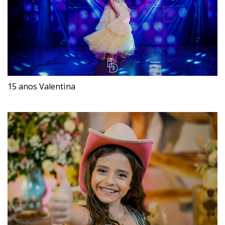
15 anos Valentina