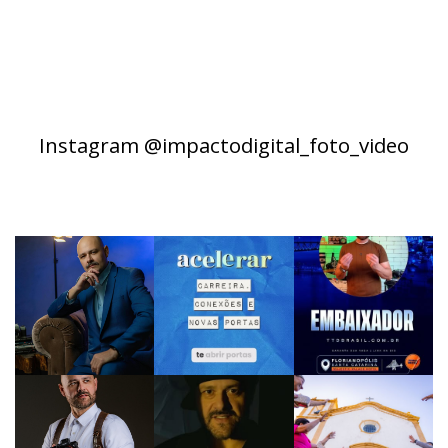
Instagram @impactodigital_foto_video