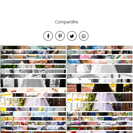
Compartilhe