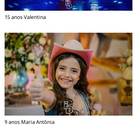
15 anos Valentina
9 anos Maria Antônia