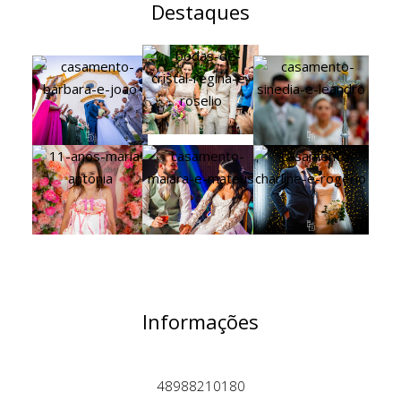
Destaques
Informações
48988210180