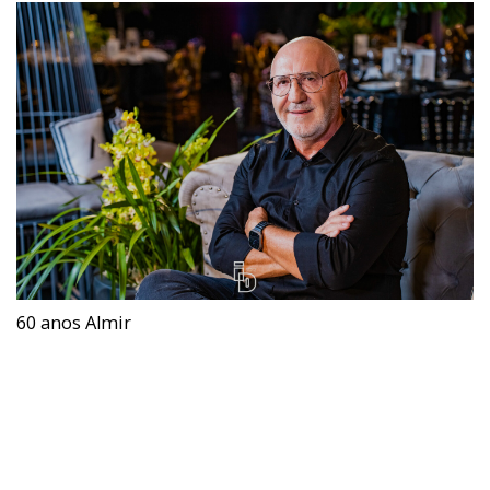
60 anos Almir