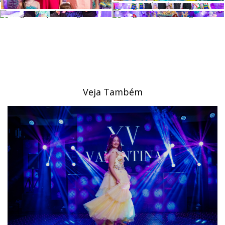
Veja Também