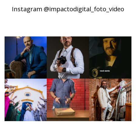
Instagram @impactodigital_foto_video