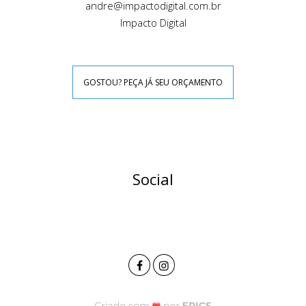
andre@impactodigital.com.br
Impacto Digital
GOSTOU? PEÇA JÁ SEU ORÇAMENTO
Social