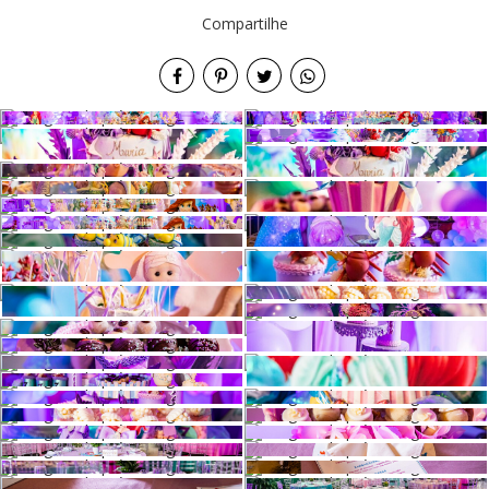
Compartilhe