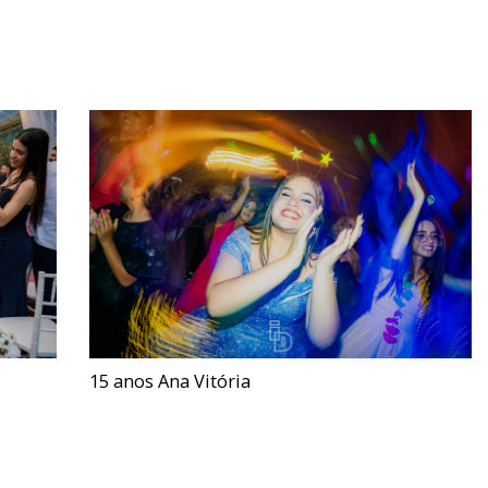
15 anos Ana Vitória