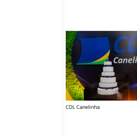
CDL Canelinha