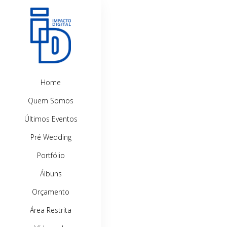
Home
Quem Somos
Últimos Eventos
Pré Wedding
Portfólio
Álbuns
Orçamento
Área Restrita