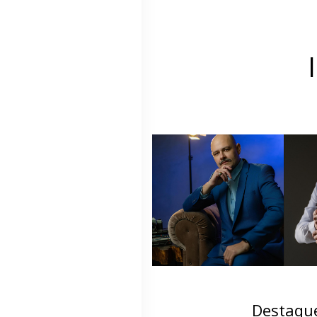
Destaqu