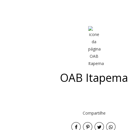
OAB Itapema
Compartilhe