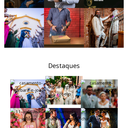
Destaques