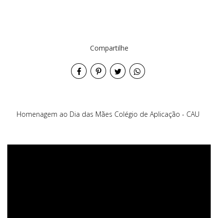
Compartilhe
Homenagem ao Dia das Mães Colégio de Aplicação - CAU