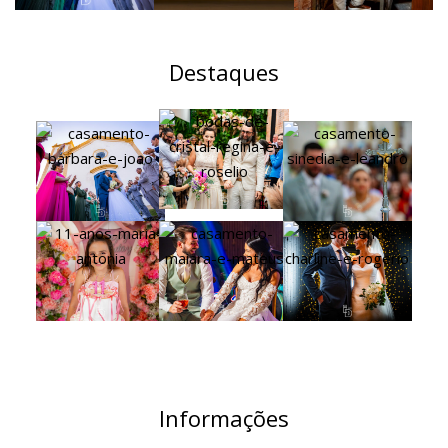
Destaques
Informações