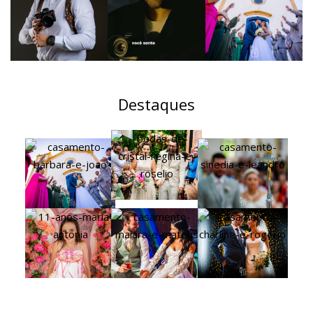
Destaques