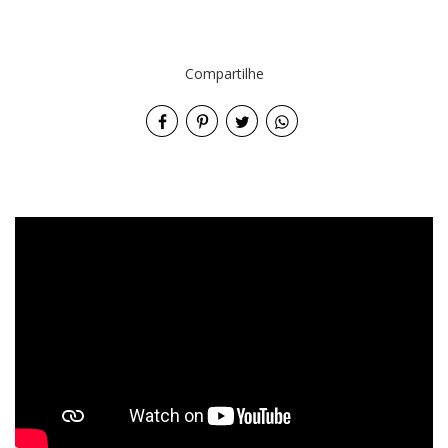
Compartilhe