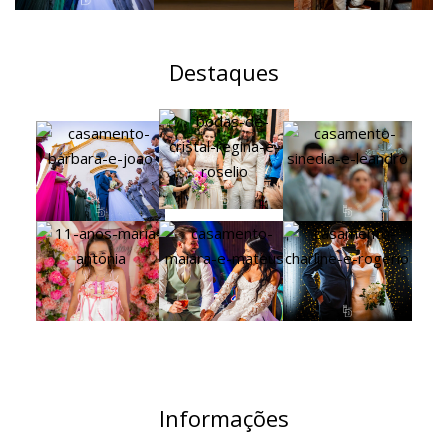
Destaques
Informações