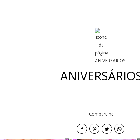
ANIVERSÁRIO
Compartilhe