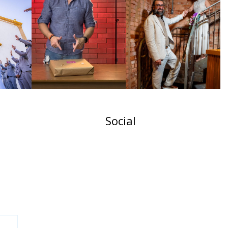
Social