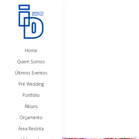
Home
Quem Somos
Últimos Eventos
Pré Wedding
Portfólio
Álbuns
Orçamento
Área Restrita