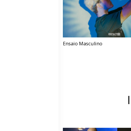
Ensaio Masculino