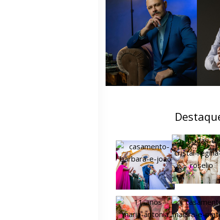
Destaqu