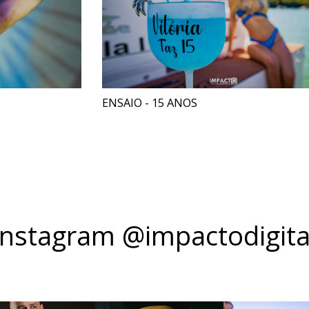
ENSAIO - 15 ANOS
Instagram @impactodigita