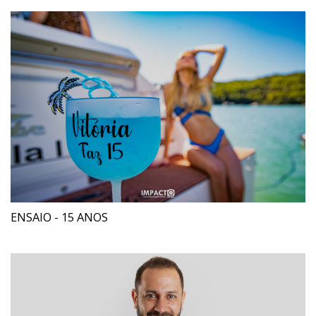
ENSAIO - 15 ANOS