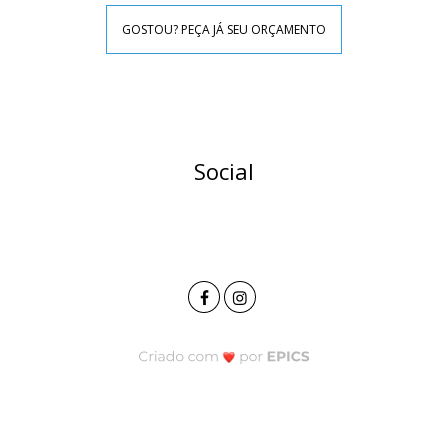
GOSTOU? PEÇA JÁ SEU ORÇAMENTO
Social