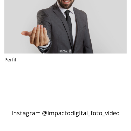
Perfil
Instagram @impactodigital_foto_video