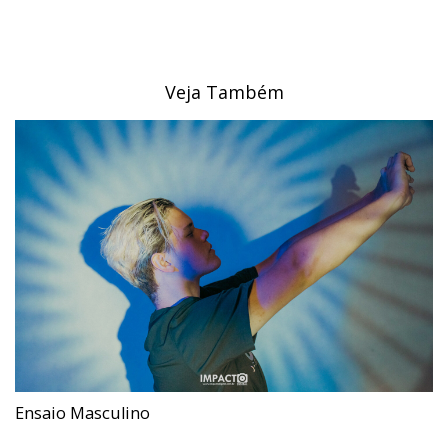
Veja Também
Ensaio Masculino