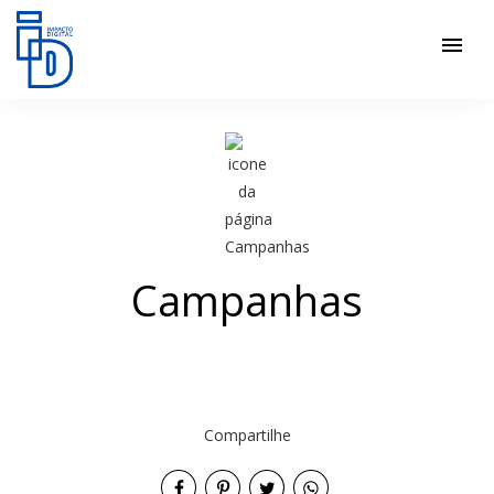
menu
Campanhas
Compartilhe