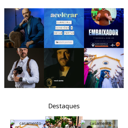
Destaques