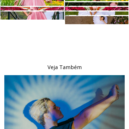
Veja Também