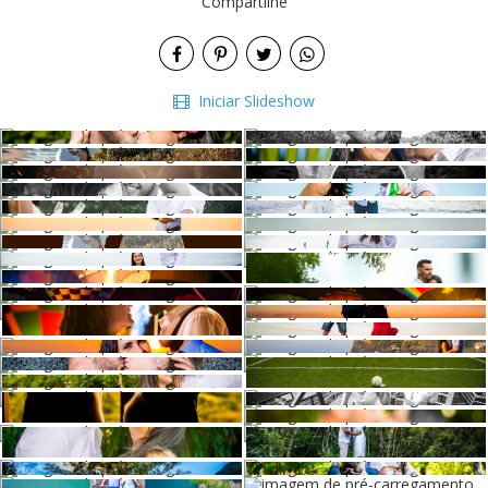
Compartilhe
Iniciar Slideshow