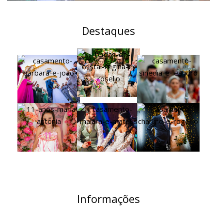
Destaques
Informações