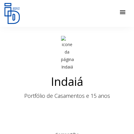
menu
Indaiá
Portfólio de Casamentos e 15 anos