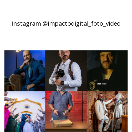
Instagram @impactodigital_foto_video