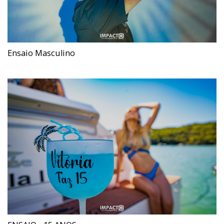
Ensaio Masculino