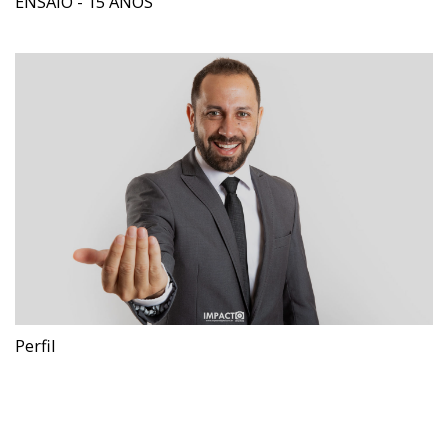
ENSAIO - 15 ANOS
Perfil