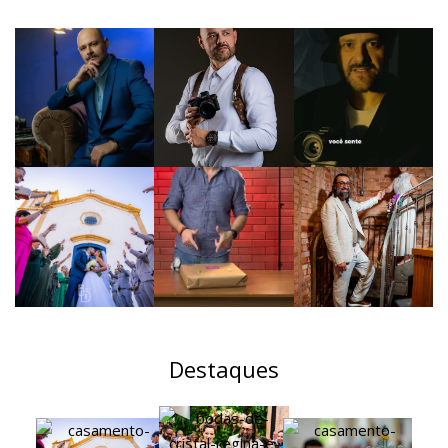
Destaques