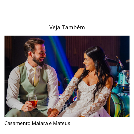
Veja Também
Casamento Maiara e Mateus