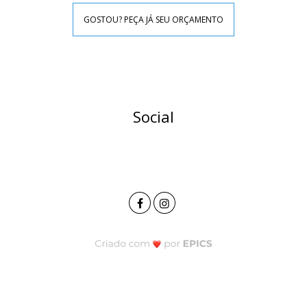
GOSTOU? PEÇA JÁ SEU ORÇAMENTO
Social