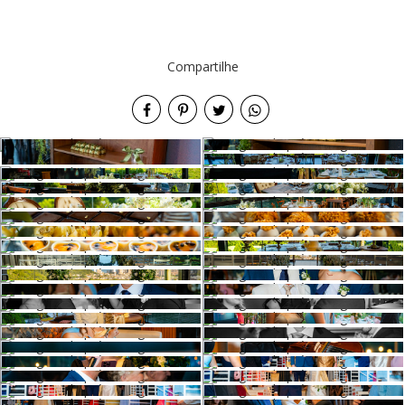
Compartilhe