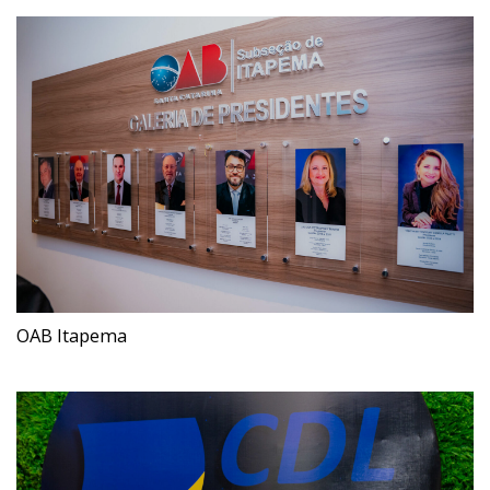
OAB Itapema