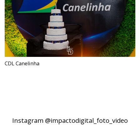
CDL Canelinha
Instagram @impactodigital_foto_video